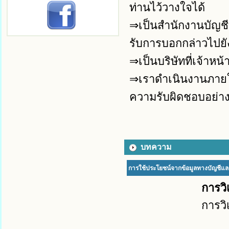
ท่านไว้วางใจได้
⇒เป็นสำนักงานบัญชีท
รับการบอกกล่าวไปยัง
⇒เป็นบริษัทที่เจ้าห
⇒เราดำเนินงานภายใต้
ความรับผิดชอบอย่าง
บทความ
การใช้ประโยชน์จากข้อมูลทางบัญชีแล
การวิ
การวิ