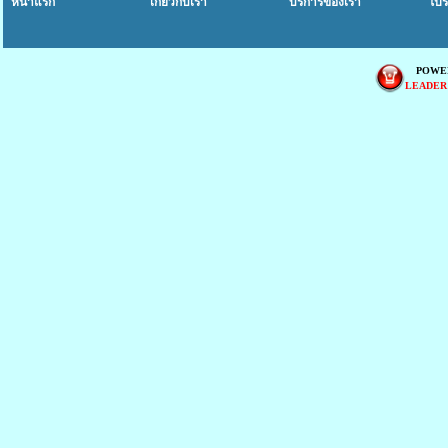
หน้าแรก
เกี่ยวกับเรา
บริการของเรา
โปร
POWE
LEADER