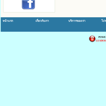
หน้าแรก
เกี่ยวกับเรา
บริการของเรา
โปร
POWE
LEADER