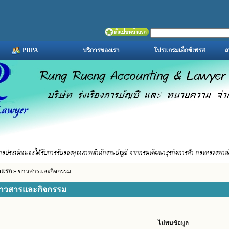
PDPA
บริการของเรา
โปรแกรมเอ็กซ์เพรส
ส
าแรก
» ข่าวสารและกิจกรรม
่าวสารและกิจกรรม
ไม่พบข้อมูล