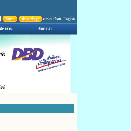
ค้นหา
ค้นหาขั้นสูง
ภาษา :
ไทย
|
English
มัครงาน
ติดต่อเรา