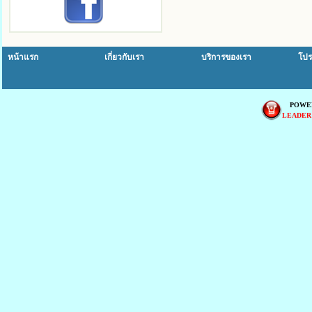
หน้าแรก
เกี่ยวกับเรา
บริการของเรา
โปร
POWE
LEADER