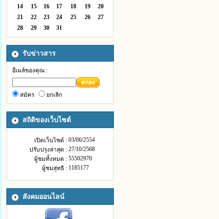
14
15
16
17
18
19
20
21
22
23
24
25
26
27
28
29
30
31
รับข่าวสาร
อีเมล์ของคุณ :
ตกลง
สมัคร
ยกเลิก
สถิติของเว็บไซต์
03/06/2554
เปิดเว็บไซต์ :
27/10/2568
ปรับปรุงล่าสุด :
55502970
ผู้ชมทั้งหมด :
1185177
ผู้ชมสุทธิ :
สังคมออนไลน์