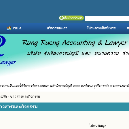
PDPA
บริการของเรา
โปรแกรมเอ็กซ์เพรส
ส
าแรก
» ข่าวสารและกิจกรรม
่าวสารและกิจกรรม
ไม่พบข้อมูล