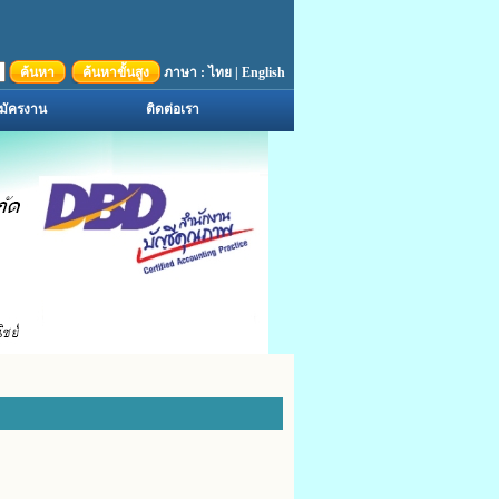
ค้นหา
ค้นหาขั้นสูง
ภาษา :
ไทย
|
English
มัครงาน
ติดต่อเรา