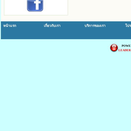
หน้าแรก
เกี่ยวกับเรา
บริการของเรา
โปร
POWE
LEADER