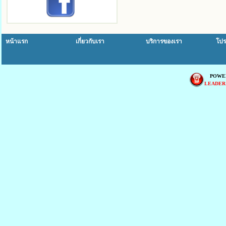
หน้าแรก
เกี่ยวกับเรา
บริการของเรา
โปร
POWE
LEADER