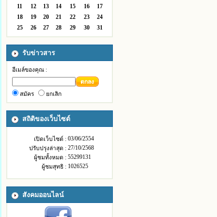
11
12
13
14
15
16
17
18
19
20
21
22
23
24
25
26
27
28
29
30
31
รับข่าวสาร
อีเมล์ของคุณ :
ตกลง
สมัคร
ยกเลิก
สถิติของเว็บไซต์
03/06/2554
เปิดเว็บไซต์ :
27/10/2568
ปรับปรุงล่าสุด :
55299131
ผู้ชมทั้งหมด :
1026525
ผู้ชมสุทธิ :
สังคมออนไลน์