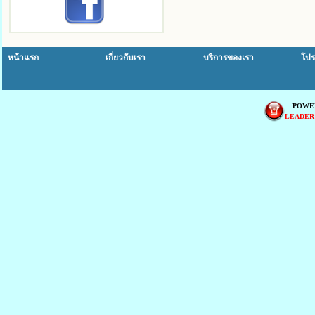
หน้าแรก
เกี่ยวกับเรา
บริการของเรา
โปร
POWE
LEADER