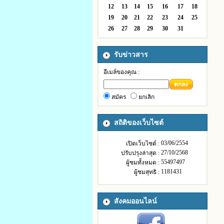
12
13
14
15
16
17
18
19
20
21
22
23
24
25
26
27
28
29
30
31
รับข่าวสาร
อีเมล์ของคุณ :
ตกลง
สมัคร
ยกเลิก
สถิติของเว็บไซต์
03/06/2554
เปิดเว็บไซต์ :
27/10/2568
ปรับปรุงล่าสุด :
55497497
ผู้ชมทั้งหมด :
1181431
ผู้ชมสุทธิ :
สังคมออนไลน์