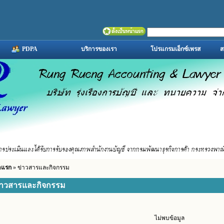
PDPA
บริการของเรา
โปรแกรมเอ็กซ์เพรส
ส
าแรก
» ข่าวสารและกิจกรรม
่าวสารและกิจกรรม
ไม่พบข้อมูล