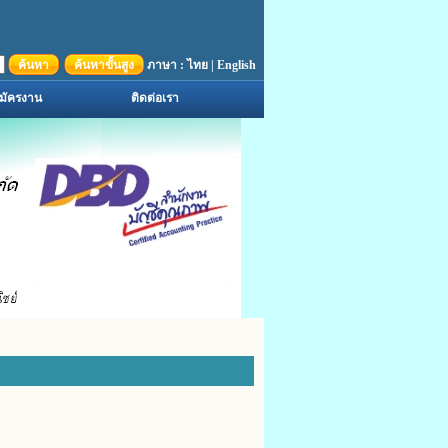
ค้นหา
ค้นหาขั้นสูง
ภาษา :
ไทย
|
English
มัครงาน
ติดต่อเรา