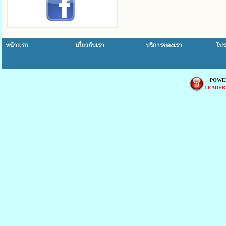
หน้าแรก
เกี่ยวกับเรา
บริการของเรา
โปร
POWE
LEADER