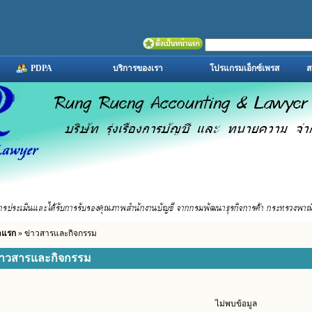
PDPA
บริการของเรา
โปรแกรมเอ็กซ์เพรส
ส
าแรก
» ข่าวสารและกิจกรรม
่าวสารและกิจกรรม
ไม่พบข้อมูล