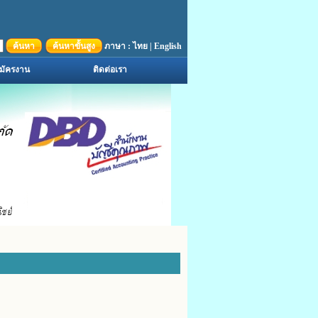
ค้นหา
ค้นหาขั้นสูง
ภาษา :
ไทย
|
English
มัครงาน
ติดต่อเรา