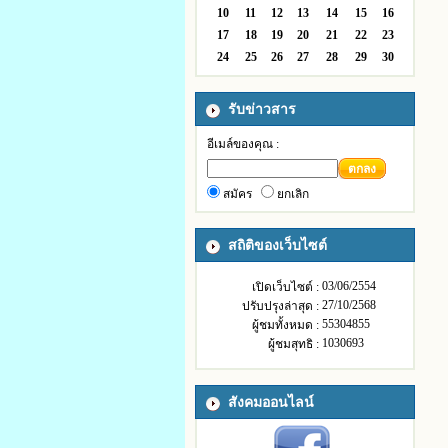
10
11
12
13
14
15
16
17
18
19
20
21
22
23
24
25
26
27
28
29
30
รับข่าวสาร
อีเมล์ของคุณ :
ตกลง
สมัคร
ยกเลิก
สถิติของเว็บไซต์
03/06/2554
เปิดเว็บไซต์ :
27/10/2568
ปรับปรุงล่าสุด :
55304855
ผู้ชมทั้งหมด :
1030693
ผู้ชมสุทธิ :
สังคมออนไลน์