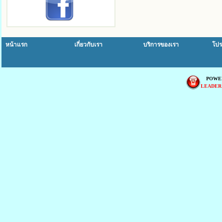
หน้าแรก
เกี่ยวกับเรา
บริการของเรา
โปร
POWE
LEADER