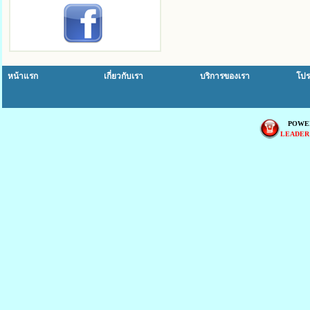
หน้าแรก
เกี่ยวกับเรา
บริการของเรา
โปร
POWE
LEADER