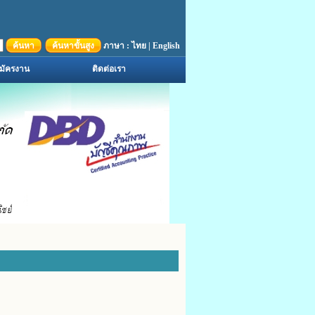
ค้นหา
ค้นหาขั้นสูง
ภาษา :
ไทย
|
English
มัครงาน
ติดต่อเรา