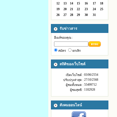
12
13
14
15
16
17
18
19
20
21
22
23
24
25
26
27
28
29
30
31
รับข่าวสาร
อีเมล์ของคุณ :
ตกลง
สมัคร
ยกเลิก
สถิติของเว็บไซต์
03/06/2554
เปิดเว็บไซต์ :
27/10/2568
ปรับปรุงล่าสุด :
55499712
ผู้ชมทั้งหมด :
1182928
ผู้ชมสุทธิ :
สังคมออนไลน์