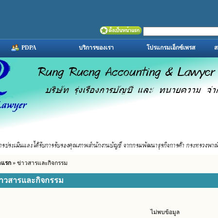
PDPA
บริการของเรา
โปรแกรมเอ็กซ์เพรส
ส
าแรก
» ข่าวสารและกิจกรรม
่าวสารและกิจกรรม
ไม่พบข้อมูล