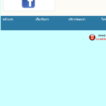
หน้าแรก
เกี่ยวกับเรา
บริการของเรา
โปร
POWE
LEADER