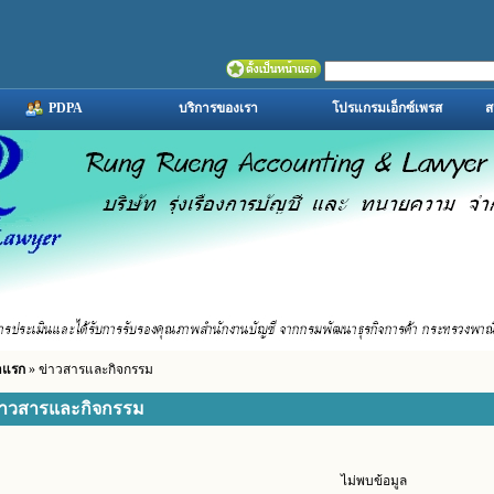
PDPA
บริการของเรา
โปรแกรมเอ็กซ์เพรส
ส
าแรก
» ข่าวสารและกิจกรรม
่าวสารและกิจกรรม
ไม่พบข้อมูล