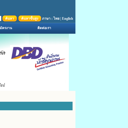
ค้นหา
ค้นหาขั้นสูง
ภาษา :
ไทย
|
English
มัครงาน
ติดต่อเรา