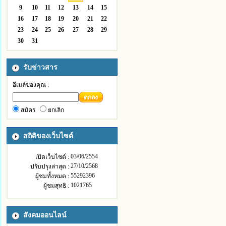
9
10
11
12
13
14
15
16
17
18
19
20
21
22
23
24
25
26
27
28
29
30
31
รับข่าวสาร
อีเมล์ของคุณ :
ตกลง
สมัคร
ยกเลิก
สถิติของเว็บไซต์
03/06/2554
เปิดเว็บไซต์ :
27/10/2568
ปรับปรุงล่าสุด :
55292396
ผู้ชมทั้งหมด :
1021765
ผู้ชมสุทธิ :
สังคมออนไลน์