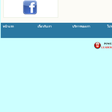
หน้าแรก
เกี่ยวกับเรา
บริการของเรา
โปร
POWE
LEADER