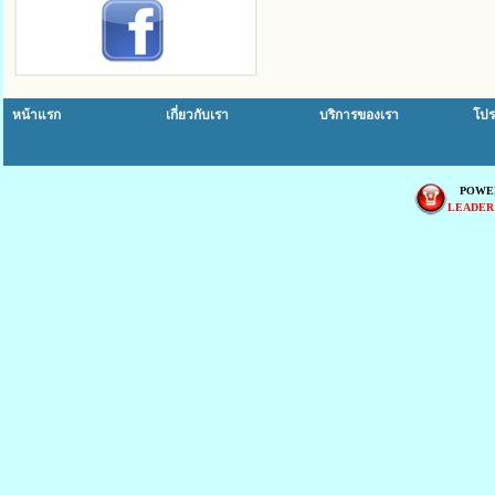
หน้าแรก
เกี่ยวกับเรา
บริการของเรา
โปร
POWE
LEADER