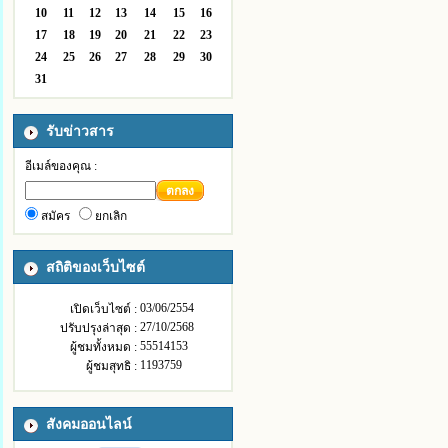
10
11
12
13
14
15
16
17
18
19
20
21
22
23
24
25
26
27
28
29
30
31
รับข่าวสาร
อีเมล์ของคุณ :
ตกลง
สมัคร
ยกเลิก
สถิติของเว็บไซต์
03/06/2554
เปิดเว็บไซต์ :
27/10/2568
ปรับปรุงล่าสุด :
55514153
ผู้ชมทั้งหมด :
1193759
ผู้ชมสุทธิ :
สังคมออนไลน์