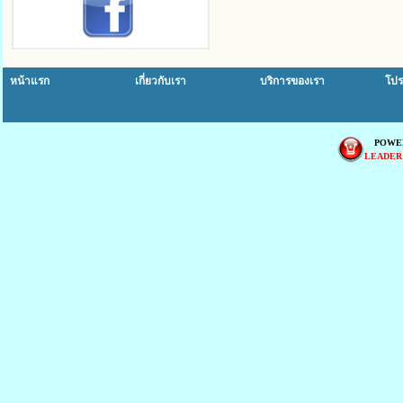
หน้าแรก
เกี่ยวกับเรา
บริการของเรา
โปร
POWE
LEADER